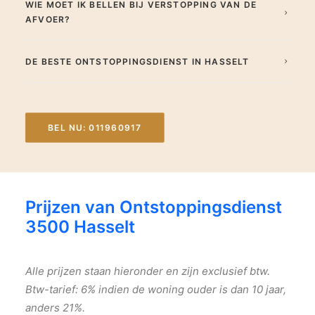
WIE MOET IK BELLEN BIJ VERSTOPPING VAN DE
AFVOER?
DE BESTE ONTSTOPPINGSDIENST IN HASSELT
BEL NU: 011960917
Prijzen van Ontstoppingsdienst
3500 Hasselt
Alle prijzen staan hieronder en zijn exclusief btw.
Btw-tarief: 6% indien de woning ouder is dan 10 jaar,
anders 21%.