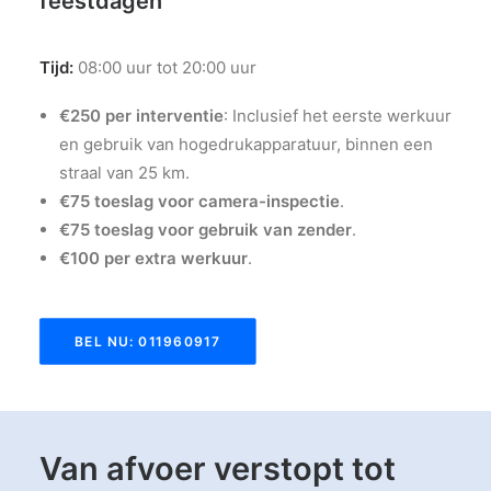
feestdagen
Tijd:
08:00 uur tot 20:00 uur
€250 per interventie
: Inclusief het eerste werkuur
en gebruik van hogedrukapparatuur, binnen een
straal van 25 km.
€75 toeslag voor camera-inspectie
.
€75 toeslag voor gebruik van zender
.
€100 per extra werkuur
.
BEL NU: 011960917
Van afvoer verstopt tot