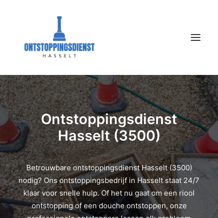
Bel nu: 011960917
Ontstoppingsdienst
Hasselt (3500)
Betrouwbare ontstoppingsdienst Hasselt (3500)
nodig? Ons ontstoppingsbedrijf in Hasselt staat 24/7
klaar voor snelle hulp. Of het nu gaat om een riool
ontstopping of een douche ontstoppen, onze