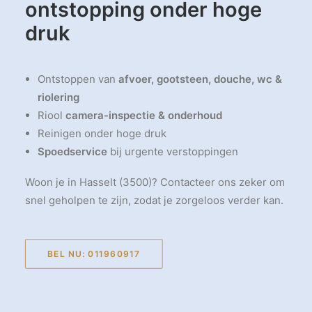
ontstopping onder hoge
druk
Ontstoppen van
afvoer, gootsteen, douche, wc &
riolering
Riool
camera-inspectie & onderhoud
Reinigen onder hoge druk
Spoedservice
bij urgente verstoppingen
Woon je in Hasselt (3500)? Contacteer ons zeker om
snel geholpen te zijn, zodat je zorgeloos verder kan.
BEL NU: 011960917