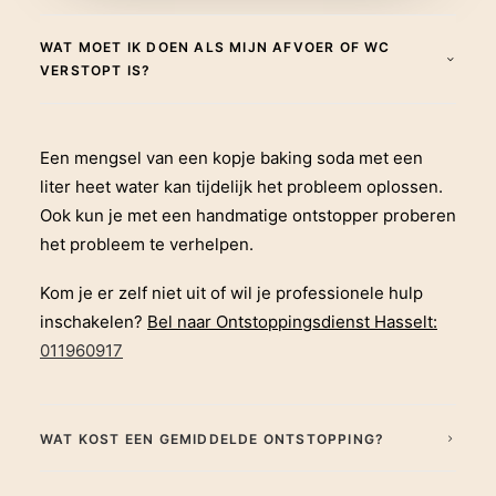
WAT MOET IK DOEN ALS MIJN AFVOER OF WC
VERSTOPT IS?
Een mengsel van een kopje baking soda met een
liter heet water kan tijdelijk het probleem oplossen.
Ook kun je met een handmatige ontstopper proberen
het probleem te verhelpen.
Kom je er zelf niet uit of wil je professionele hulp
inschakelen?
Bel naar Ontstoppingsdienst Hasselt:
011960917
WAT KOST EEN GEMIDDELDE ONTSTOPPING?